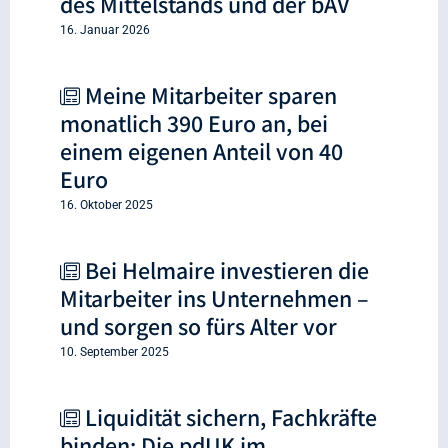
des Mittelstands und der bAV
16. Januar 2026
Meine Mitarbeiter sparen
monatlich 390 Euro an, bei
einem eigenen Anteil von 40
Euro
16. Oktober 2025
Bei Helmaire investieren die
Mitarbeiter ins Unternehmen –
und sorgen so fürs Alter vor
10. September 2025
Liquidität sichern, Fachkräfte
binden: Die pdUK im