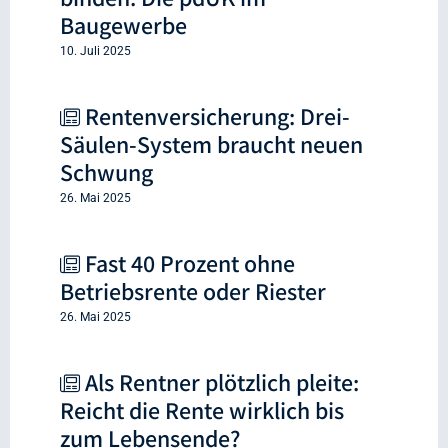
Baugewerbe
10. Juli 2025
Rentenversicherung: Drei-
Säulen-System braucht neuen
Schwung
26. Mai 2025
Fast 40 Prozent ohne
Betriebsrente oder Riester
26. Mai 2025
Als Rentner plötzlich pleite:
Reicht die Rente wirklich bis
zum Lebensende?