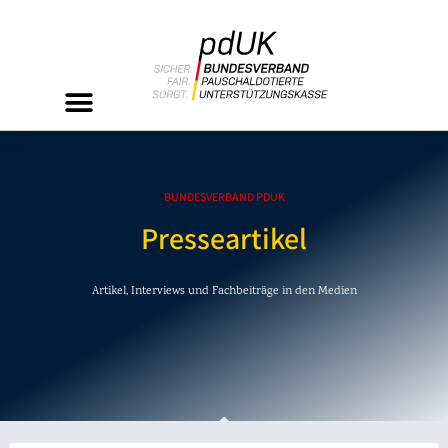
BUNDESVERBAND PDUK
Presseartikel
Artikel, Interviews und Fachbeiträge in den Medien