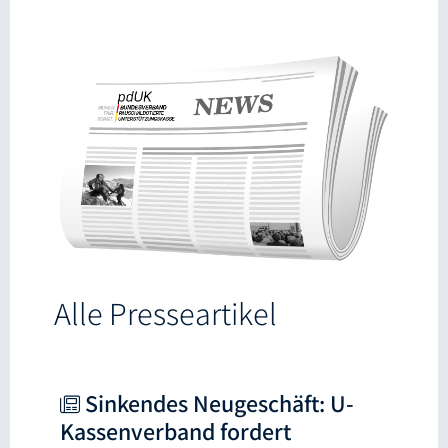
Alle Presseartikel
Sinkendes Neugeschäft: U-
Kassenverband fordert