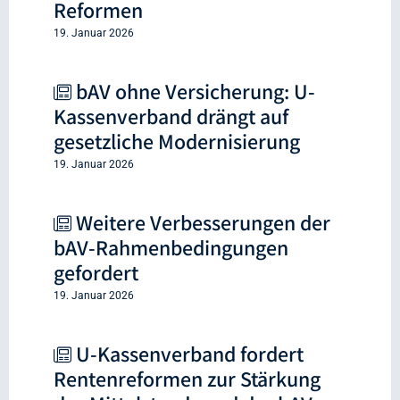
Reformen
19. Januar 2026
bAV ohne Versicherung: U-
Kassenverband drängt auf
gesetzliche Modernisierung
19. Januar 2026
Weitere Verbesserungen der
bAV-Rahmenbedingungen
gefordert
19. Januar 2026
U-Kassenverband fordert
Rentenreformen zur Stärkung